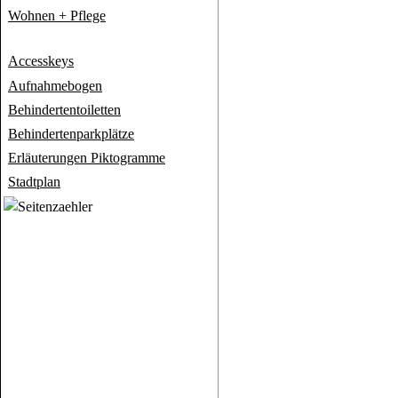
Wohnen + Pflege
Accesskeys
Aufnahmebogen
Behindertentoiletten
Behindertenparkplätze
Erläuterungen Piktogramme
Stadtplan