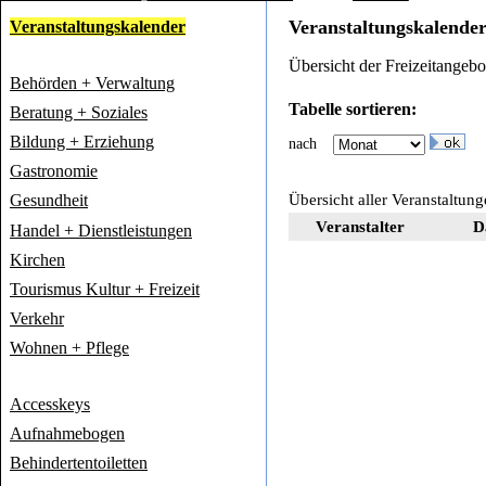
Veranstaltungskalende
Veranstaltungskalender
Übersicht der Freizeitangeb
Behörden + Verwaltung
Tabelle sortieren:
Beratung + Soziales
Bildung + Erziehung
nach
Gastronomie
Übersicht aller Veranstaltun
Gesundheit
Veranstalter
D
Handel + Dienstleistungen
Kirchen
Tourismus Kultur + Freizeit
Verkehr
Wohnen + Pflege
Accesskeys
Aufnahmebogen
Behindertentoiletten