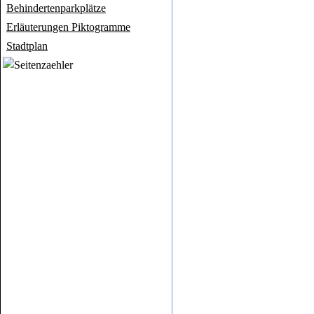
Behindertenparkplätze
Erläuterungen Piktogramme
Stadtplan